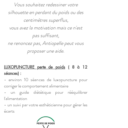
Vous souhaitez redessiner votre
silhouette en perdant du poids ou des
centimètres superflus,
vous avez la motivation mais ce n'est
pas suffisant,
ne renoncez pas, Antiopelle peut vous
proposer une aide.
LUXOPUNCTURE perte de poids
( 8 à 12
séances) :
- environ 10 séances de luxopuncture pour
corriger le comportement alimentaire
- un guide diététique pour rééquilibrer
l'alimentation
- un suivi par votre esthéticienne pour gérer les
écarts