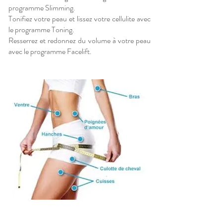
programme Slimming.
Tonifiez votre peau et lissez votre cellulite avec
le programme Toning.
Resserrez et redonnez du volume à votre peau
avec le programme Facelift.