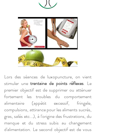
Lors des séances de luxopuncture, on vient
stimuler une
trentaine de points réflexes
. Le
premier objectif est de supprimer ou atténuer
fortement les troubles du comportement
alimentaire (appétit excessif, fringale,
compulsions, attirance pour les aliments sucrés,
gras, salés etc...), à l'origine des frustrations, du
manque et du stress subis au changement
d'alimentation. Le second objectif est de vous