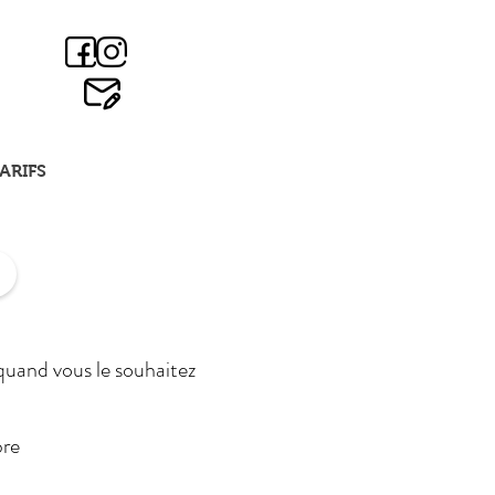
ARIFS
 quand vous le souhaitez
bre