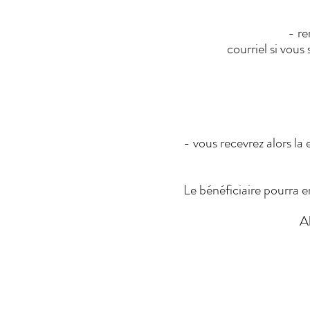
- re
courriel si vous
- vous recevrez alors la 
Le bénéficiaire pourra 
A