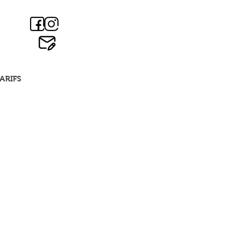
ARIFS