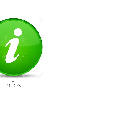
Infos