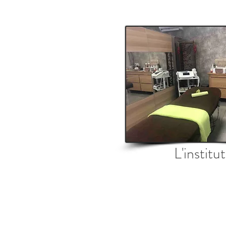
L'institut